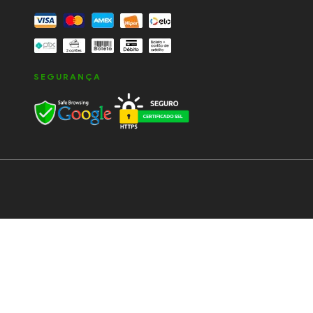
SEGURANÇA