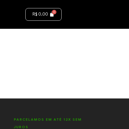
R$
0,00
PARCELAMOS EM ATÉ 12X SEM
JUROS