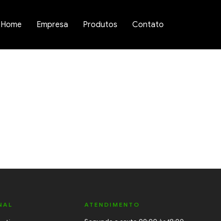
Home
Empresa
Produtos
Contato
NAL
ATENDIMENTO