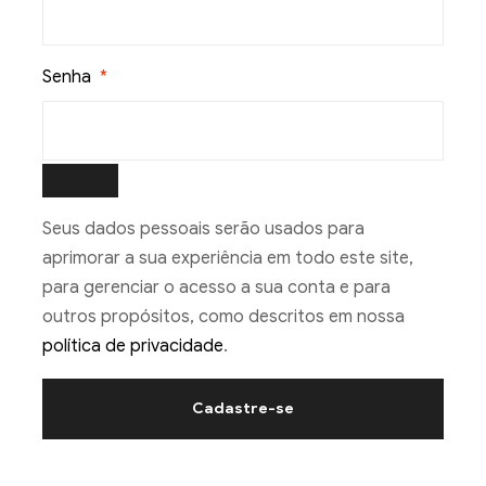
Senha
*
Seus dados pessoais serão usados para
aprimorar a sua experiência em todo este site,
para gerenciar o acesso a sua conta e para
outros propósitos, como descritos em nossa
política de privacidade
.
Cadastre-se