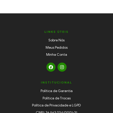
LINKS ÚTEIS
Sobre Nós
Meus Pedidos
Minha Conta
INSTITUCIONAL
Política de Garantia
Política de Trocas
Política de Privacidade e LGPD
CNPJ: 36.563.034/0001-31