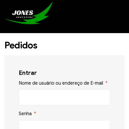
Pedidos
Entrar
Nome de usuário ou endereço de E-mail
*
Senha
*