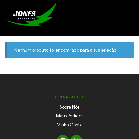
Nenhum produto foi encontrado para a sua seleção.
LINKS ÚTEIS
Sobre Nós
Meus Pedidos
Minha Conta