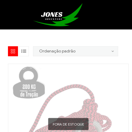
FORA DE ESTOQUE