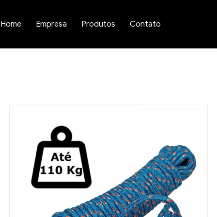
Home
Empresa
Produtos
Contato