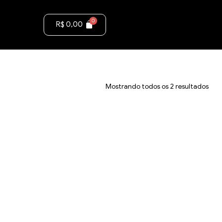
R$
0,00
Mostrando todos os 2 resultados