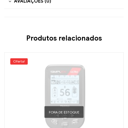
AVALIAÇÕES (0)
Produtos relacionados
Oferta!
FORA DE ESTOQUE