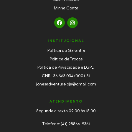
Minha Conta
INSTITUCIONAL
Política de Garantia
Política de Trocas
Política de Privacidade e LGPD
CNPJ: 36.563.034/0001-31
jonesadventureloja@gmail.com
ATENDIMENTO
Segunda a sexta 09:00 às 18:00
Telefone: (41) 98866-9351