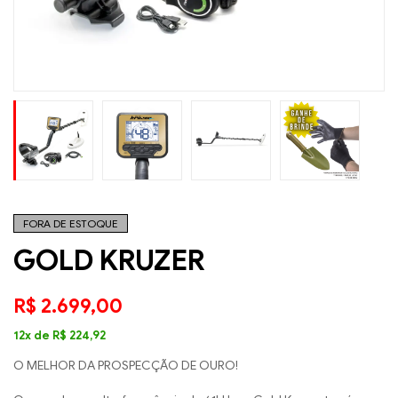
FORA DE ESTOQUE
GOLD KRUZER
R$
2.699,00
12x de
R$
224,92
O MELHOR DA PROSPECÇÃO DE OURO!