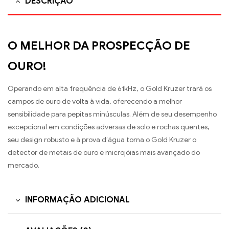
DESCRIÇÃO
O MELHOR DA PROSPECÇÃO DE
OURO!
Operando em alta frequência de 61kHz, o Gold Kruzer trará os
campos de ouro de volta à vida, oferecendo a melhor
sensibilidade para pepitas minúsculas. Além de seu desempenho
excepcional em condições adversas de solo e rochas quentes,
seu design robusto e à prova d’água torna o Gold Kruzer o
detector de metais de ouro e microjóias mais avançado do
mercado.
INFORMAÇÃO ADICIONAL