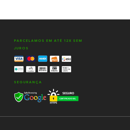
PARCELAMOS EM ATÉ 12X SEM
JUROS
SEGURANÇA