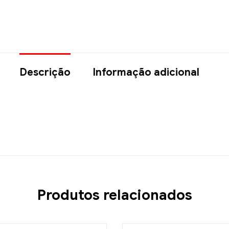
Descrição
Informação adicional
Produtos relacionados