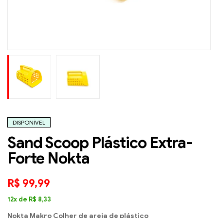
DISPONÍVEL
Sand Scoop Plástico Extra-
Forte Nokta
R$
99,99
12x de
R$
8,33
Nokta Makro Colher de areia de plástico