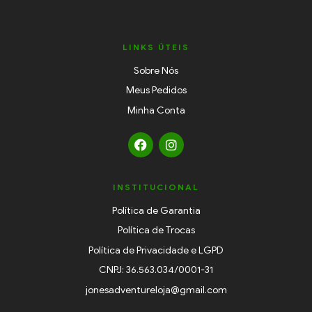
LINKS ÚTEIS
Sobre Nós
Meus Pedidos
Minha Conta
INSTITUCIONAL
Política de Garantia
Política de Trocas
Política de Privacidade e LGPD
CNPJ: 36.563.034/0001-31
jonesadventureloja@gmail.com