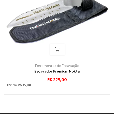
Ferramentas de Escavação
Escavador Premium Nokta
R$
229,00
12x de
R$
19,08