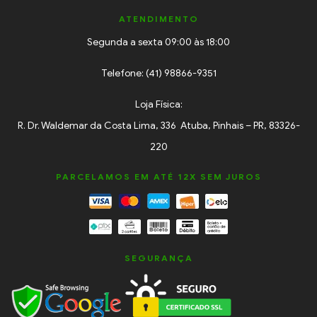
ATENDIMENTO
Segunda a sexta 09:00 às 18:00
Telefone: (41) 98866-9351
Loja Física:
R. Dr. Waldemar da Costa Lima, 336 Atuba, Pinhais – PR, 83326-
220
PARCELAMOS EM ATÉ 12X SEM JUROS
SEGURANÇA