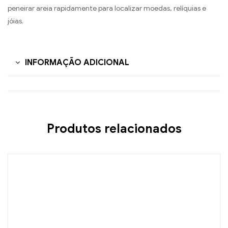
peneirar areia rapidamente para localizar moedas, relíquias e
jóias.
INFORMAÇÃO ADICIONAL
Produtos relacionados