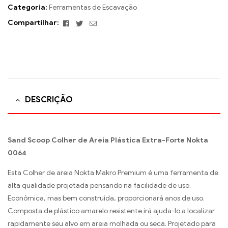
Categoria:
Ferramentas de Escavação
Facebook
Twitter
E-
Compartilhar:
mail
DESCRIÇÃO
Sand Scoop Colher de Areia Plástica Extra-Forte Nokta
0064
Esta Colher de areia Nokta Makro Premium é uma ferramenta de
alta qualidade projetada pensando na facilidade de uso.
Econômica, mas bem construída, proporcionará anos de uso.
Composta de plástico amarelo resistente irá ajuda-lo a localizar
rapidamente seu alvo em areia molhada ou seca. Projetado para