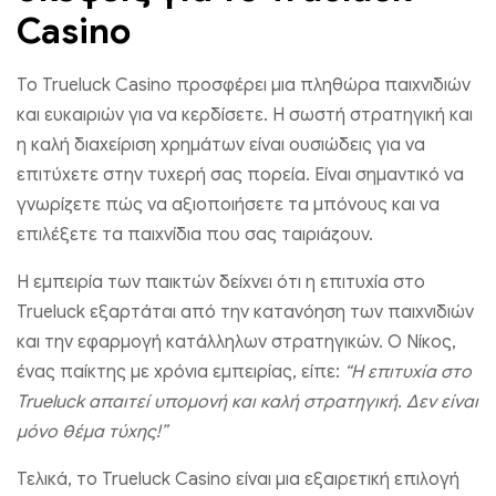
Casino
Το Trueluck Casino προσφέρει μια πληθώρα παιχνιδιών
και ευκαιριών για να κερδίσετε. Η σωστή στρατηγική και
η καλή διαχείριση χρημάτων είναι ουσιώδεις για να
επιτύχετε στην τυχερή σας πορεία. Είναι σημαντικό να
γνωρίζετε πώς να αξιοποιήσετε τα μπόνους και να
επιλέξετε τα παιχνίδια που σας ταιριάζουν.
Η εμπειρία των παικτών δείχνει ότι η επιτυχία στο
Trueluck εξαρτάται από την κατανόηση των παιχνιδιών
και την εφαρμογή κατάλληλων στρατηγικών. Ο Νίκος,
ένας παίκτης με χρόνια εμπειρίας, είπε:
“Η επιτυχία στο
Trueluck απαιτεί υπομονή και καλή στρατηγική. Δεν είναι
μόνο θέμα τύχης!”
Τελικά, το Trueluck Casino είναι μια εξαιρετική επιλογή