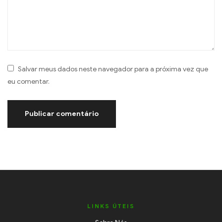
Salvar meus dados neste navegador para a próxima vez que
eu comentar.
LINKS ÚTEIS