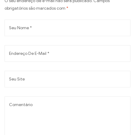
O seu endereço de e-mail não será publicado.
Campos
obrigatórios são marcados com
*