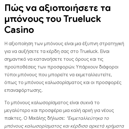
Πώς να αξιοποιήσετε τα
μπόνους του Trueluck
Casino
Η αξιοποίηση των μπόνους είναι μια έξυπνη στρατηγική
για να αυξήσετε τα κέρδη σας στο Trueluck. Είναι
σημαντικό να κατανοήσετε τους όρους και τις
προϋποθέσεις των προσφορών. Υπάρχουν διάφοροι
τύποι μπόνους που μπορείτε να εκμεταλλευτείτε,
όπως το μπόνους καλωσορίσματος και οι προσφορές
επαναφόρτωσης.
Το μπόνους καλωσορίσματος είναι συχνά το
μεγαλύτερο και προσφέρει μια καλή αρχή για νέους
παίκτες. Ο Μιχάλης δήλωσε:
“Εκμεταλλεύτηκα το
μπόνους καλωσορίσματος και κέρδισα αρκετά χρήματα