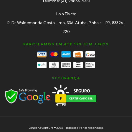
Telefone: (41) 98866-9351
Loja Física:
R. Dr. Waldemar da Costa Lima, 336 Atuba, Pinhais – PR, 83326-
220
PARCELAMOS EM ATÉ 12X SEM JUROS
SEGURANÇA
Jones Adventure © 2024 – Todos os direitos reservados.