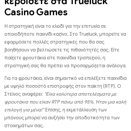
κερδίσετε στα Trueluck
Casino Games
Η στρατηγική είναι το κλειδί για την επιτυχία σε
οποιοδήποτε παιχνίδι καζίνο. Στο Trueluck, μπορείτε να
εφαρμόσετε πολλές στρατηγικές που θα σας
βοηθήσουν να βελτιώσετε τις πιθανότητές σας. Είτε
παίζετε φρουτάκια είτε παιχνίδια τραπεζιού, η
στρατηγική σας θα πρέπει να προσαρμόζεται ανάλογα.
Για τα φρουτάκια, είναι σημαντικό να επιλέξετε παιχνίδια
με υψηλό ποσοστό επιστροφής στον παίκτη (RTP). Ο
Στέλιος αναφέρει:
“Είχα καλύτερα αποτελέσματα με
φρουτάκια που είχαν RTP πάνω από 95%. Ήταν μια καλή
επιλογή για μένα!”
Επίσης, η εκμετάλλευση των
μπόνους μπορεί να αυξήσει την αποδοτικότητα των
στοιχημάτων σας.