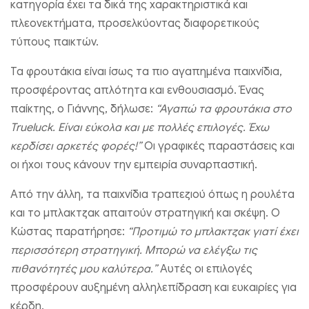
κατηγορία έχει τα δικά της χαρακτηριστικά και
πλεονεκτήματα, προσελκύοντας διαφορετικούς
τύπους παικτών.
Τα φρουτάκια είναι ίσως τα πιο αγαπημένα παιχνίδια,
προσφέροντας απλότητα και ενθουσιασμό. Ένας
παίκτης, ο Γιάννης, δήλωσε:
“Αγαπώ τα φρουτάκια στο
Trueluck. Είναι εύκολα και με πολλές επιλογές. Έχω
κερδίσει αρκετές φορές!”
Οι γραφικές παραστάσεις και
οι ήχοι τους κάνουν την εμπειρία συναρπαστική.
Από την άλλη, τα παιχνίδια τραπεζιού όπως η ρουλέτα
και το μπλακτζακ απαιτούν στρατηγική και σκέψη. Ο
Κώστας παρατήρησε:
“Προτιμώ το μπλακτζακ γιατί έχει
περισσότερη στρατηγική. Μπορώ να ελέγξω τις
πιθανότητές μου καλύτερα.”
Αυτές οι επιλογές
προσφέρουν αυξημένη αλληλεπίδραση και ευκαιρίες για
κέρδη.