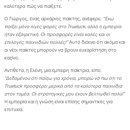
καλύτερα πώς να παίξετε.
Ο Γιώργος, ένας αρχάριος παίκτης, ανέφερε:
“Έχω
παίξει μόνο λίγες φορές στο Trueluck, αλλά η εμπειρία
ήταν εξαιρετική. Οι προσφορές είναι καλές και οι
επιλογές παιχνιδιών πολλές!”
Αυτό δείχνει ότι ακόμα και
οι νέοι παίκτες μπορούν να βρουν ευχαρίστηση στο
καζίνο.
Αντίθετα, η Ελένη, μια έμπειρη παίκτρια, είπε:
“Δεδομένου ότι παίζω για χρόνια, μπορώ να πω ότι το
Trueluck προσφέρει μερικά από τα καλύτερα παιχνίδια
στον τομέα. Οι στρατηγικές μου έχουν βελτιωθεί πολύ!”
Η εμπειρία και η γνώση είναι επίσης σημαντικές για
επιτυχία.