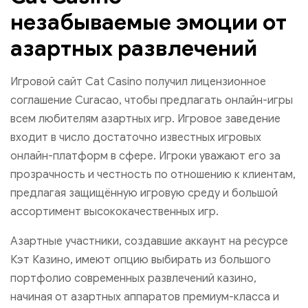
незабываемые эмоции от
азартных развлечений
Игровой сайт Cat Casino получил лицензионное
соглашение Curacao, чтобы предлагать онлайн-игры
всем любителям азартных игр. Игровое заведение
входит в число достаточно известных игровых
онлайн-платформ в сфере. Игроки уважают его за
прозрачность и честность по отношению к клиентам,
предлагая защищённую игровую среду и большой
ассортимент высококачественных игр.
Азартные участники, создавшие аккаунт на ресурсе
Кэт Казино, имеют опцию выбирать из большого
портфолио современных развлечений казино,
начиная от азартных аппаратов премиум-класса и