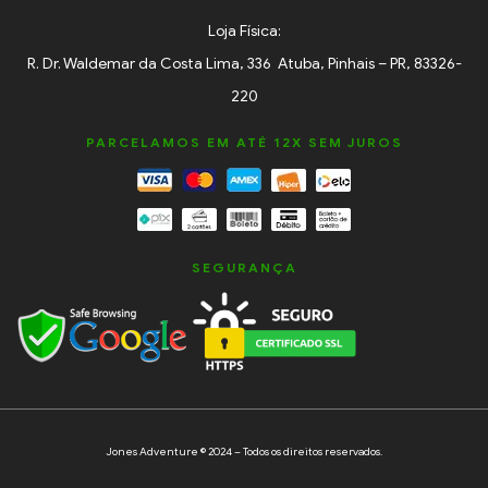
Loja Física:
R. Dr. Waldemar da Costa Lima, 336 Atuba, Pinhais – PR, 83326-
220
PARCELAMOS EM ATÉ 12X SEM JUROS
SEGURANÇA
Jones Adventure © 2024 – Todos os direitos reservados.