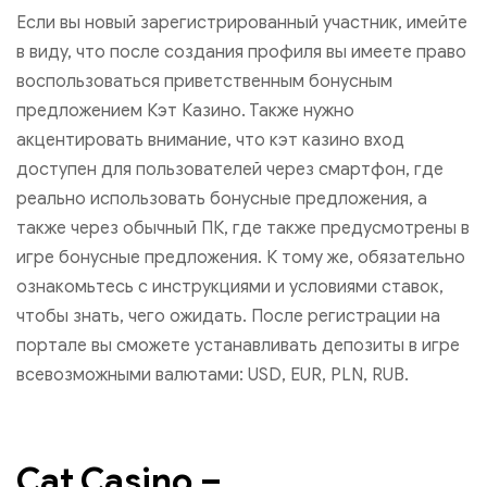
Если вы новый зарегистрированный участник, имейте
в виду, что после создания профиля вы имеете право
воспользоваться приветственным бонусным
предложением Кэт Казино. Также нужно
акцентировать внимание, что кэт казино вход
доступен для пользователей через смартфон, где
реально использовать бонусные предложения, а
также через обычный ПК, где также предусмотрены в
игре бонусные предложения. К тому же, обязательно
ознакомьтесь с инструкциями и условиями ставок,
чтобы знать, чего ожидать. После регистрации на
портале вы сможете устанавливать депозиты в игре
всевозможными валютами: USD, EUR, PLN, RUB.
Cat Casino –