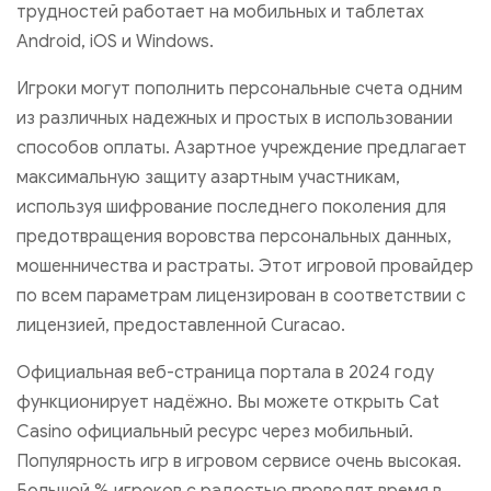
трудностей работает на мобильных и таблетах
Android, iOS и Windows.
Игроки могут пополнить персональные счета одним
из различных надежных и простых в использовании
способов оплаты. Азартное учреждение предлагает
максимальную защиту азартным участникам,
используя шифрование последнего поколения для
предотвращения воровства персональных данных,
мошенничества и растраты. Этот игровой провайдер
по всем параметрам лицензирован в соответствии с
лицензией, предоставленной Curacao.
Официальная веб-страница портала в 2024 году
функционирует надёжно. Вы можете открыть Cat
Casino официальный ресурс через мобильный.
Популярность игр в игровом сервисе очень высокая.