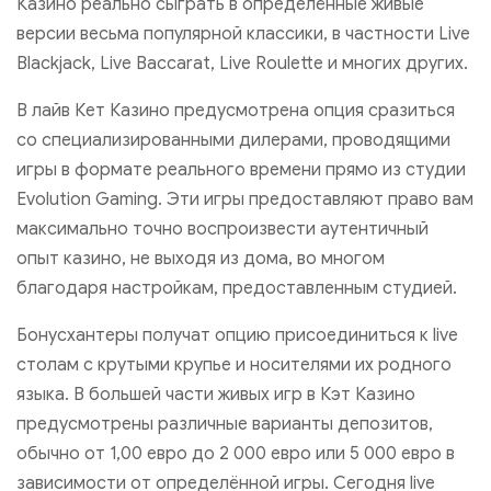
Казино реально сыграть в определённые живые
версии весьма популярной классики, в частности Live
Blackjack, Live Baccarat, Live Roulette и многих других.
В лайв Кет Казино предусмотрена опция сразиться
со специализированными дилерами, проводящими
игры в формате реального времени прямо из студии
Evolution Gaming. Эти игры предоставляют право вам
максимально точно воспроизвести аутентичный
опыт казино, не выходя из дома, во многом
благодаря настройкам, предоставленным студией.
Бонусхантеры получат опцию присоединиться к live
столам с крутыми крупье и носителями их родного
языка. В большей части живых игр в Кэт Казино
предусмотрены различные варианты депозитов,
обычно от 1,00 евро до 2 000 евро или 5 000 евро в
зависимости от определённой игры. Сегодня live