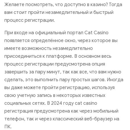
Желаете посмотреть, что доступно в казино? Тогда
вам стоит пройти незамедлительный и быстрый
процесс регистрации.
При входе на официальный портал Cat Casino
появляется определённое окно, через которое вы
имеете возможность незамедлительно
присоединиться к платформе. В основном весь
процесс регистрации предусмотрена опция
завершить за пару минут, так как все, что вам нужно
сделать, это выполнить пару простых шагов. Иногда
вы даже можете пройти регистрацию, используя
свою учетную запись в некоторых известных
социальных сетях. В 2024 году cat casino
регистрация предусмотрена как через мобильный
телефон, так и через классический веб-браузер на
ПК.