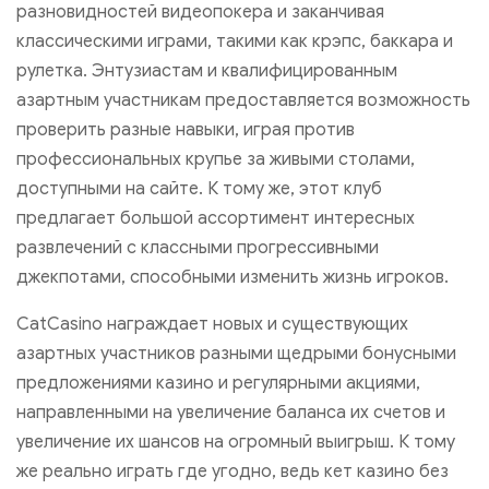
разновидностей видеопокера и заканчивая
классическими играми, такими как крэпс, баккара и
рулетка. Энтузиастам и квалифицированным
азартным участникам предоставляется возможность
проверить разные навыки, играя против
профессиональных крупье за живыми столами,
доступными на сайте. К тому же, этот клуб
предлагает большой ассортимент интересных
развлечений с классными прогрессивными
джекпотами, способными изменить жизнь игроков.
CatCasino награждает новых и существующих
азартных участников разными щедрыми бонусными
предложениями казино и регулярными акциями,
направленными на увеличение баланса их счетов и
увеличение их шансов на огромный выигрыш. К тому
же реально играть где угодно, ведь кет казино без