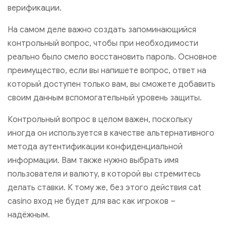
верификации.
На самом деле важно создать запоминающийся
контрольный вопрос, чтобы при необходимости
реально было смело восстановить пароль. Основное
преимущество, если вы напишете вопрос, ответ на
который доступен только вам, вы сможете добавить
своим данным вспомогательный уровень защиты.
Контрольный вопрос в целом важен, поскольку
иногда он используется в качестве альтернативного
метода аутентификации конфиденциальной
информации. Вам также нужно выбрать имя
пользователя и валюту, в которой вы стремитесь
делать ставки. К тому же, без этого действия cat
casino вход не будет для вас как игроков –
надёжным.