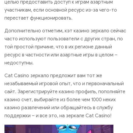
целью предоставить доступ к играм азартным
участникам, если основной ресурс из-за чего-то
перестает функционировать.
Дополнительно отметим, кэт казино зеркало сейчас
часто используют пользователи с других стран, по
той простой причине, что в их регионе данный
ресурс в частности или азартные игры в целом –
недоступны.
Cat Casino зеркало предложит вам тот же
незабываемый игровой опыт, что и первоначальный
сайт. Зарегистрируйте казино профиль, пополняйте
казино счет, выбирайте из более чем 1000 неких
казино развлечений или обращайтесь в службу
поддержки – и все это, на зеркале Cat Casino!