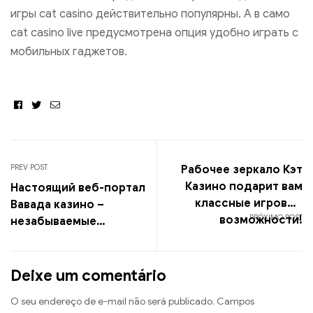
игры cat casino действительно популярны. А в само
cat casino live предусмотрена опция удобно играть с
мобильных гаджетов.
Facebook
Twitter
E-
mail
PREV POST
Рабочее зеркало Кэт
Казино подарит вам
Настоящий веб-портал
классные игровые
Вавада казино –
PRÓXIMO POST
возможности!
незабываемые
впечатления от
развлечений!
Deixe um comentário
O seu endereço de e-mail não será publicado.
Campos