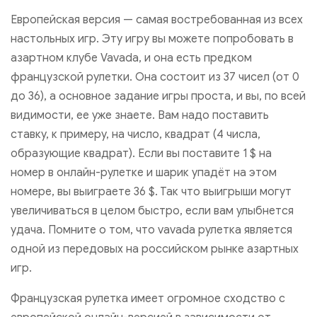
Европейская версия — самая востребованная из всех
настольных игр. Эту игру вы можете попробовать в
азартном клубе Vavada, и она есть предком
французской рулетки. Она состоит из 37 чисел (от 0
до 36), а основное задание игры проста, и вы, по всей
видимости, ее уже знаете. Вам надо поставить
ставку, к примеру, на число, квадрат (4 числа,
образующие квадрат). Если вы поставите 1 $ на
номер в онлайн-рулетке и шарик упадёт на этом
номере, вы выиграете 36 $. Так что выигрыши могут
увеличиваться в целом быстро, если вам улыбнется
удача. Помните о том, что vavada рулетка является
одной из передовых на российском рынке азартных
игр.
Французская рулетка имеет огромное сходство с