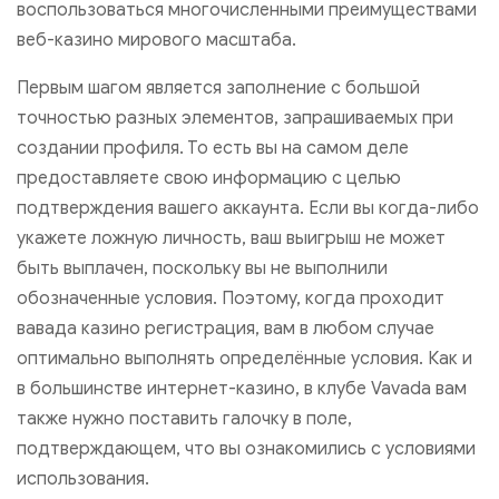
воспользоваться многочисленными преимуществами
веб-казино мирового масштаба.
Первым шагом является заполнение с большой
точностью разных элементов, запрашиваемых при
создании профиля. То есть вы на самом деле
предоставляете свою информацию с целью
подтверждения вашего аккаунта. Если вы когда-либо
укажете ложную личность, ваш выигрыш не может
быть выплачен, поскольку вы не выполнили
обозначенные условия. Поэтому, когда проходит
вавада казино регистрация, вам в любом случае
оптимально выполнять определённые условия. Как и
в большинстве интернет-казино, в клубе Vavada вам
также нужно поставить галочку в поле,
подтверждающем, что вы ознакомились с условиями
использования.