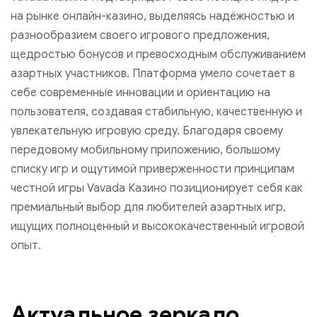
на рынке онлайн-казино, выделяясь надёжностью и
разнообразием своего игрового предложения,
щедростью бонусов и превосходным обслуживанием
азартных участников. Платформа умело сочетает в
себе современные инновации и ориентацию на
пользователя, создавая стабильную, качественную и
увлекательную игровую среду. Благодаря своему
передовому мобильному приложению, большому
списку игр и ощутимой приверженности принципам
честной игры Vavada Казино позиционирует себя как
премиальный выбор для любителей азартных игр,
ищущих полноценный и высококачественный игровой
опыт.
Актуальное зеркало