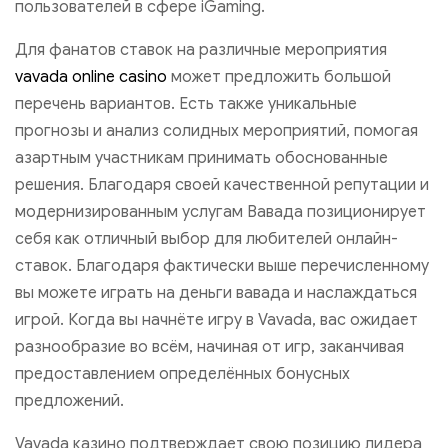
пользователей в сфере iGaming.
Для фанатов ставок на различные мероприятия
vavada online casino
может предложить большой
перечень вариантов. Есть также уникальные
прогнозы и анализ солидных мероприятий, помогая
азартным участникам принимать обоснованные
решения. Благодаря своей качественной репутации и
модернизированным услугам Вавада позиционирует
себя как отличный выбор для любителей онлайн-
ставок. Благодаря фактически выше перечисленному
вы можете играть на деньги вавада и наслаждаться
игрой. Когда вы начнёте игру в Vavada, вас ожидает
разнообразие во всём, начиная от игр, заканчивая
предоставлением определённых бонусных
предложений.
Vavada казино подтверждает свою позицию лидера