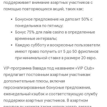
поддерживает внимание азартных участников с
помощью повторяющихся акций, таких как:
Бонусное предложение на депозит 50% с
понедельника по пятницу;
Бонус 75% для лайв casino в определенные
временные интервалы;
Каждую субботу и воскресенье пользователи
имеют право получить от 5 до 50 фриспинов
при минимальной ставке в размере 20 евро.
VIP-программа Вавада под названием «VIP Club»
предлагает постоянным азартным участникам
дополнительные плюсы, включая
персонализированные бонусные предложения,
еженедельный кэшбэк и соответствующую службу
поддержки азартных участников. В азартном