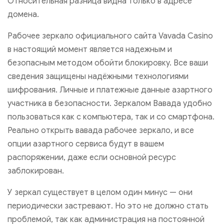
Относительная разница видна только в адресе
домена.
Рабочее зеркало официального сайта Vavada Casino
в настоящий момент является надежным и
безопасным методом обойти блокировку. Все ваши
сведения защищены надёжными технологиями
шифрования. Личные и платежные данные азартного
участника в безопасности. Зеркалом Вавада удобно
пользоваться как с компьютера, так и со смартфона.
Реально открыть вавада рабочее зеркало, и все
опции азартного сервиса будут в вашем
распоряжении, даже если основной ресурс
заблокирован.
У зеркал существует в целом один минус — они
периодически застревают. Но это не должно стать
проблемой, так как администрация на постоянной