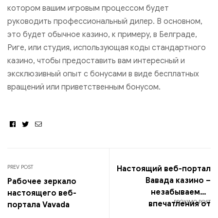
котором вашим игровым процессом будет
руководить профессиональный дилер. В основном,
это будет обычное казино, к примеру, в Белграде,
Риге, или студия, использующая коды стандартного
казино, чтобы предоставить вам интересный и
эксклюзивный опыт с бонусами в виде бесплатных
вращений или приветственным бонусом.
Facebook
Twitter
E-
mail
PREV POST
Настоящий веб-портал
Вавада казино –
Рабочее зеркало
незабываемые
настоящего веб-
PRÓXIMO POST
впечатления от
портала Vavada
развлечений!