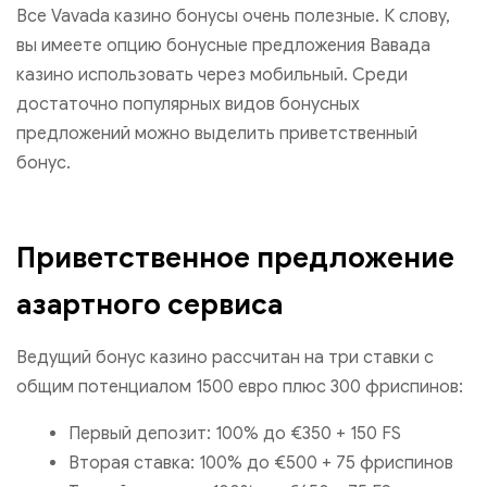
Все Vavada казино бонусы очень полезные. К слову,
вы имеете опцию бонусные предложения Вавада
казино использовать через мобильный. Среди
достаточно популярных видов бонусных
предложений можно выделить приветственный
бонус.
Приветственное предложение
азартного сервиса
Ведущий бонус казино рассчитан на три ставки с
общим потенциалом 1500 евро плюс 300 фриспинов:
Первый депозит: 100% до €350 + 150 FS
Вторая ставка: 100% до €500 + 75 фриспинов