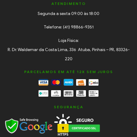
ATENDIMENTO
Segunda a sexta 09:00 às 18:00
Telefone: (41) 98866-9351
Loja Física:
R. Dr. Waldemar da Costa Lima, 336 Atuba, Pinhais – PR, 83326-
220
PARCELAMOS EM ATÉ 12X SEM JUROS
SEGURANÇA