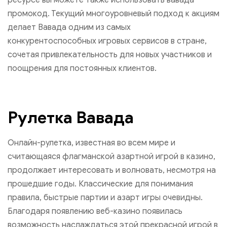
ресурсе вы можете также использовать вавада
промокод. Текущий многоуровневый подход к акциям
делает Вавада одним из самых
конкурентоспособных игровых сервисов в стране,
сочетая привлекательность для новых участников и
поощрения для постоянных клиентов.
Рулетка Вавада
Онлайн-рулетка, известная во всем мире и
считающаяся флагманской азартной игрой в казино,
продолжает интересовать и волновать, несмотря на
прошедшие годы. Классические для понимания
правила, быстрые партии и азарт игры очевидны.
Благодаря появлению веб-казино появилась
возможность наслаждаться этой прекрасной игрой в