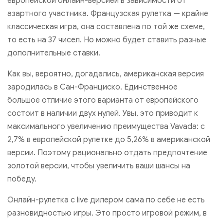
европейской онлайн-версией в зависимости от
азартного участника. Французская рулетка — крайне
классическая игра, она составлена по той же схеме,
то есть на 37 чисел. Но можно будет ставить разные
дополнительные ставки.
Как вы, вероятно, догадались, американская версия
зародилась в Сан-Франциско. Единственное
большое отличие этого варианта от европейского
состоит в наличии двух нулей. Увы, это приводит к
максимального увеличению преимущества Vavada: с
2,7% в европейской рулетке до 5,26% в американской
версии. Поэтому рационально отдать предпочтение
золотой версии, чтобы увеличить ваши шансы на
победу.
Онлайн-рулетка с live дилером сама по себе не есть
разновидностью игры. Это просто игровой режим, в