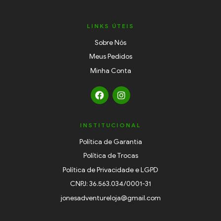
LINKS ÚTEIS
Sobre Nós
Meus Pedidos
Minha Conta
INSTITUCIONAL
Política de Garantia
Política de Trocas
Política de Privacidade e LGPD
CNPJ: 36.563.034/0001-31
jonesadventureloja@gmail.com