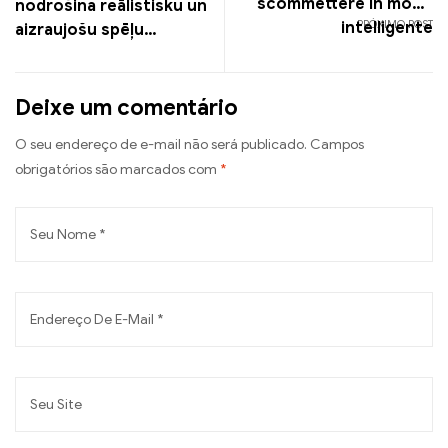
scommettere in modo
nodrošina reālistisku un
PRÓXIMO POST
intelligente
aizraujošu spēļu
pieredzi
Deixe um comentário
O seu endereço de e-mail não será publicado.
Campos
obrigatórios são marcados com
*