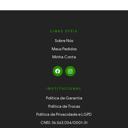
LINKS ÚTEIS
Sobre Nós
Meus Pedidos
Minha Conta
INSTITUCIONAL
Política de Garantia
Política de Trocas
Política de Privacidade e LGPD
CNPJ: 36.563.034/0001-31