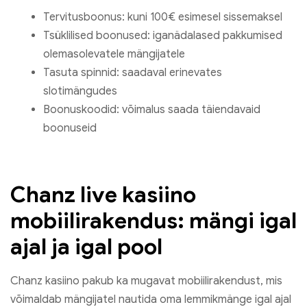
Tervitusboonus: kuni 100€ esimesel sissemaksel
Tsüklilised boonused: iganädalased pakkumised
olemasolevatele mängijatele
Tasuta spinnid: saadaval erinevates
slotimängudes
Boonuskoodid: võimalus saada täiendavaid
boonuseid
Chanz live kasiino
mobiilirakendus: mängi igal
ajal ja igal pool
Chanz kasiino pakub ka mugavat mobiilirakendust, mis
võimaldab mängijatel nautida oma lemmikmänge igal ajal