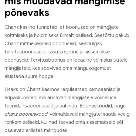
mis muudavad mängimise
põnevaks
Chanz kasiino tunnetab, et boonused on mängijate
köitmiseks ja hoidmiseks ülimalt olulised. Seetõttu pakub
Chanz mitmekesiseid boonuseid, sealhulgas
tervitusboonuseid, tasuta spinne ja sissemakse
boonuseid. Tervitusboonus on ideaalne võimalus uutele
mängijatele, kes soovivad oma mängukogemust
alustada suure hooga.
Lisaks on Chanz kasiinos regulaarsed kampaaniad ja
eripakkumised, mis annavad mängijatele võimaluse
teenida lisaboonuseid ja auhindu. Boonuskoodid, nagu
chanz boonuskood
, võimaldavad mängijatel saada veelgi
rohkem eeliseid, kui nad teevad oma sissemakseid või
osalevad erilistes mängudes.