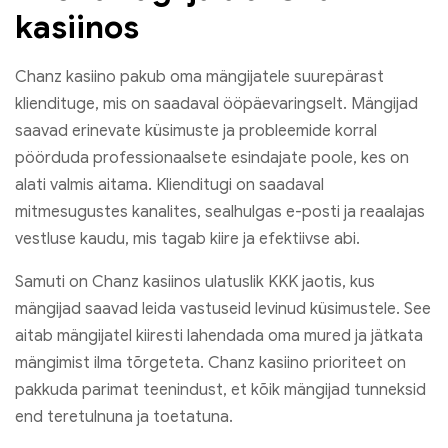
kasiinos
Chanz kasiino pakub oma mängijatele suurepärast
kliendituge, mis on saadaval ööpäevaringselt. Mängijad
saavad erinevate küsimuste ja probleemide korral
pöörduda professionaalsete esindajate poole, kes on
alati valmis aitama. Klienditugi on saadaval
mitmesugustes kanalites, sealhulgas e-posti ja reaalajas
vestluse kaudu, mis tagab kiire ja efektiivse abi.
Samuti on Chanz kasiinos ulatuslik KKK jaotis, kus
mängijad saavad leida vastuseid levinud küsimustele. See
aitab mängijatel kiiresti lahendada oma mured ja jätkata
mängimist ilma tõrgeteta. Chanz kasiino prioriteet on
pakkuda parimat teenindust, et kõik mängijad tunneksid
end teretulnuna ja toetatuna.