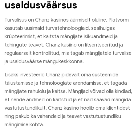
usaldusväärsus
Turvalisus on Chanz kasiinos äärmiselt oluline. Platvorm
kasutab uusimaid turvatehnoloogiaid, sealhulgas
krüpteerimist, et kaitsta mängijate isikuandmeid ja
tehingute teavet. Chanz kasiino on litsentseeritud ja
regulaarselt kontrollitud, mis tagab mängijatele turvalise
ja usaldusväärse mängukeskkonna.
Lisaks investeerib Chanz pidevalt oma süsteemide
täiustamisse ja tehnoloogiate arendamisse, et tagada
mängijate rahulolu ja kaitse. Mängijad võivad olla kindlad,
et nende andmed on kaitstud ja et nad saavad mängida
vastutustundlikult. Chanz kasiino hoolib oma klientidest
ning pakub ka vahendeid ja teavet vastutustundliku
mängimise kohta.