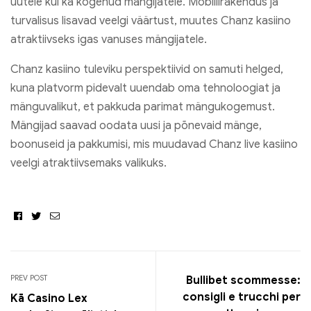
uutele kui ka kogenud mängijatele. Mobiilirakendus ja
turvalisus lisavad veelgi väärtust, muutes Chanz kasiino
atraktiivseks igas vanuses mängijatele.
Chanz kasiino tuleviku perspektiivid on samuti helged,
kuna platvorm pidevalt uuendab oma tehnoloogiat ja
mänguvalikut, et pakkuda parimat mängukogemust.
Mängijad saavad oodata uusi ja põnevaid mänge,
boonuseid ja pakkumisi, mis muudavad Chanz live kasiino
veelgi atraktiivsemaks valikuks.
Facebook
Twitter
E-
mail
PREV POST
Bullibet scommesse:
consigli e trucchi per
Kā Casino Lex