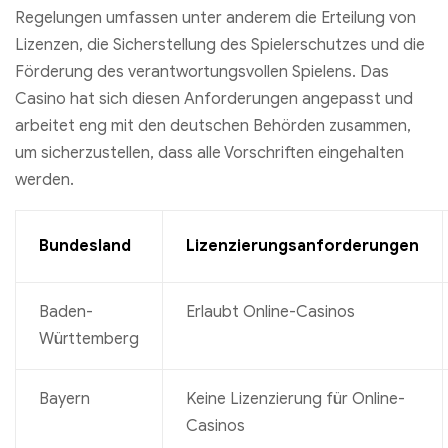
Regelungen umfassen unter anderem die Erteilung von
Lizenzen, die Sicherstellung des Spielerschutzes und die
Förderung des verantwortungsvollen Spielens. Das
Casino hat sich diesen Anforderungen angepasst und
arbeitet eng mit den deutschen Behörden zusammen,
um sicherzustellen, dass alle Vorschriften eingehalten
werden.
Bundesland
Lizenzierungsanforderungen
Baden-
Erlaubt Online-Casinos
Württemberg
Bayern
Keine Lizenzierung für Online-
Casinos