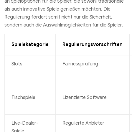
an Spieloptionen für die Spieler, die sowohl traditionelle
als auch innovative Spiele genießen möchten. Die
Regulierung fördert somit nicht nur die Sicherheit,
sondern auch die Auswahlmöglichkeiten für die Spieler.
Spielekategorie
Regulierungsvorschriften
Slots
Fairnessprüfung
Tischspiele
Lizenzierte Software
Live-Dealer-
Regulierte Anbieter
Spiele