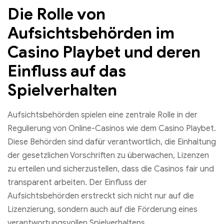
Die Rolle von
Aufsichtsbehörden im
Casino Playbet und deren
Einfluss auf das
Spielverhalten
Aufsichtsbehörden spielen eine zentrale Rolle in der
Regulierung von Online-Casinos wie dem Casino Playbet.
Diese Behörden sind dafür verantwortlich, die Einhaltung
der gesetzlichen Vorschriften zu überwachen, Lizenzen
zu erteilen und sicherzustellen, dass die Casinos fair und
transparent arbeiten. Der Einfluss der
Aufsichtsbehörden erstreckt sich nicht nur auf die
Lizenzierung, sondern auch auf die Förderung eines
verantwortungsvollen Spielverhaltens.