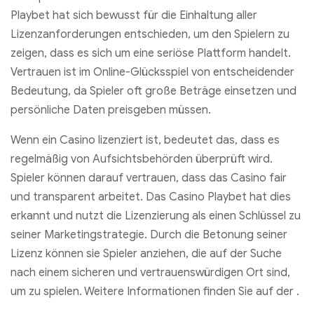
Playbet hat sich bewusst für die Einhaltung aller
Lizenzanforderungen entschieden, um den Spielern zu
zeigen, dass es sich um eine seriöse Plattform handelt.
Vertrauen ist im Online-Glücksspiel von entscheidender
Bedeutung, da Spieler oft große Beträge einsetzen und
persönliche Daten preisgeben müssen.
Wenn ein Casino lizenziert ist, bedeutet das, dass es
regelmäßig von Aufsichtsbehörden überprüft wird.
Spieler können darauf vertrauen, dass das Casino fair
und transparent arbeitet. Das Casino Playbet hat dies
erkannt und nutzt die Lizenzierung als einen Schlüssel zu
seiner Marketingstrategie. Durch die Betonung seiner
Lizenz können sie Spieler anziehen, die auf der Suche
nach einem sicheren und vertrauenswürdigen Ort sind,
um zu spielen. Weitere Informationen finden Sie auf der .