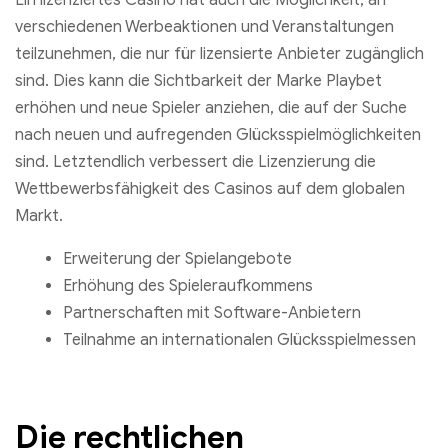
Ein lizenziertes Casino hat auch die Möglichkeit, an
verschiedenen Werbeaktionen und Veranstaltungen
teilzunehmen, die nur für lizensierte Anbieter zugänglich
sind. Dies kann die Sichtbarkeit der Marke Playbet
erhöhen und neue Spieler anziehen, die auf der Suche
nach neuen und aufregenden Glücksspielmöglichkeiten
sind. Letztendlich verbessert die Lizenzierung die
Wettbewerbsfähigkeit des Casinos auf dem globalen
Markt.
Erweiterung der Spielangebote
Erhöhung des Spieleraufkommens
Partnerschaften mit Software-Anbietern
Teilnahme an internationalen Glücksspielmessen
Die rechtlichen