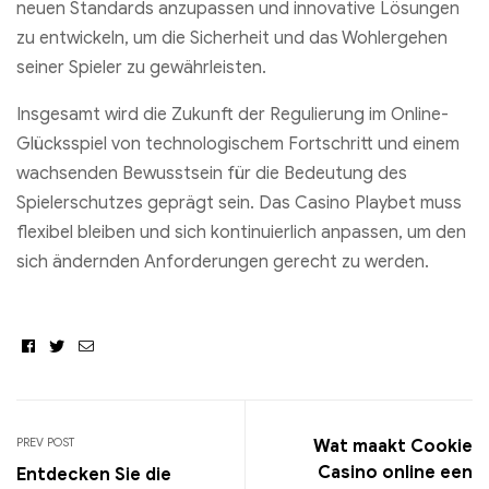
neuen Standards anzupassen und innovative Lösungen
zu entwickeln, um die Sicherheit und das Wohlergehen
seiner Spieler zu gewährleisten.
Insgesamt wird die Zukunft der Regulierung im Online-
Glücksspiel von technologischem Fortschritt und einem
wachsenden Bewusstsein für die Bedeutung des
Spielerschutzes geprägt sein. Das Casino Playbet muss
flexibel bleiben und sich kontinuierlich anpassen, um den
sich ändernden Anforderungen gerecht zu werden.
Facebook
Twitter
E-
mail
PREV POST
Wat maakt Cookie
Casino online een
Entdecken Sie die