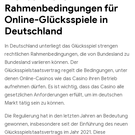
Rahmenbedingungen für
Online-Glücksspiele in
Deutschland
In Deutschland unterliegt das Glücksspiel strengen
rechtlichen Rahmenbedingungen, die von Bundesland zu
Bundesland variieren können. Der
Glücksspielstaatsvertrag regelt die Bedingungen, unter
denen Online-Casinos wie das Casino ihren Betrieb
aufnehmen dürfen. Es ist wichtig, dass das Casino alle
gesetzlichen Anforderungen erfüllt, um im deutschen
Markt tätig sein zu können.
Die Regulierung hat in den letzten Jahren an Bedeutung
gewonnen, insbesondere seit der Einführung des neuen
Glücksspielstaatsvertrags im Jahr 2021. Diese