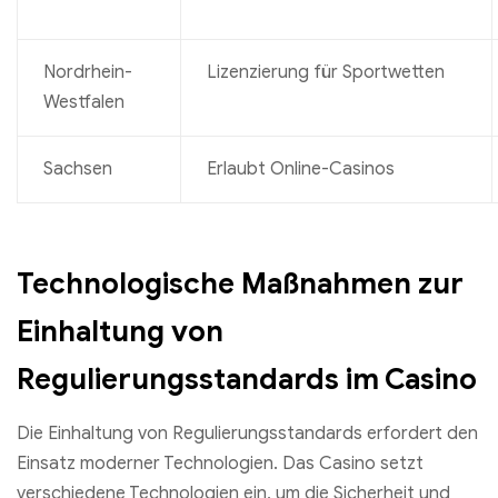
Nordrhein-
Lizenzierung für Sportwetten
Westfalen
Sachsen
Erlaubt Online-Casinos
Technologische Maßnahmen zur
Einhaltung von
Regulierungsstandards im Casino
Die Einhaltung von Regulierungsstandards erfordert den
Einsatz moderner Technologien. Das Casino setzt
verschiedene Technologien ein, um die Sicherheit und