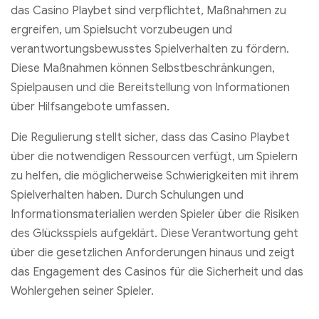
das Casino Playbet sind verpflichtet, Maßnahmen zu
ergreifen, um Spielsucht vorzubeugen und
verantwortungsbewusstes Spielverhalten zu fördern.
Diese Maßnahmen können Selbstbeschränkungen,
Spielpausen und die Bereitstellung von Informationen
über Hilfsangebote umfassen.
Die Regulierung stellt sicher, dass das Casino Playbet
über die notwendigen Ressourcen verfügt, um Spielern
zu helfen, die möglicherweise Schwierigkeiten mit ihrem
Spielverhalten haben. Durch Schulungen und
Informationsmaterialien werden Spieler über die Risiken
des Glücksspiels aufgeklärt. Diese Verantwortung geht
über die gesetzlichen Anforderungen hinaus und zeigt
das Engagement des Casinos für die Sicherheit und das
Wohlergehen seiner Spieler.