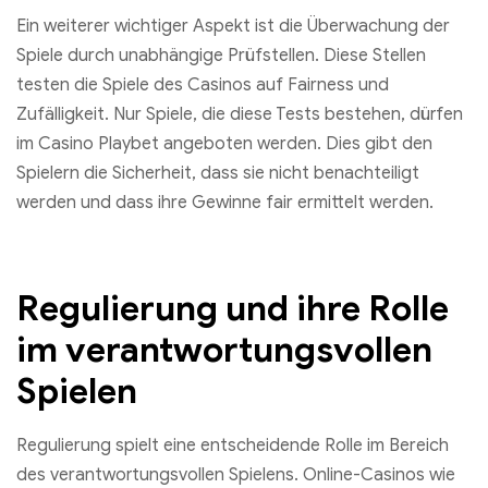
Ein weiterer wichtiger Aspekt ist die Überwachung der
Spiele durch unabhängige Prüfstellen. Diese Stellen
testen die Spiele des Casinos auf Fairness und
Zufälligkeit. Nur Spiele, die diese Tests bestehen, dürfen
im Casino Playbet angeboten werden. Dies gibt den
Spielern die Sicherheit, dass sie nicht benachteiligt
werden und dass ihre Gewinne fair ermittelt werden.
Regulierung und ihre Rolle
im verantwortungsvollen
Spielen
Regulierung spielt eine entscheidende Rolle im Bereich
des verantwortungsvollen Spielens. Online-Casinos wie