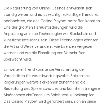
Die Regulierung von Online-Casinos entwickelt sich
ständig weiter, und es ist wichtig, zukünftige Trends zu
beobachten, die das Casino Playbet betreffen könnten.
Eine der größten Herausforderungen wird die
Anpassung an neue Technologien wie Blockchain und
künstliche Intelligenz sein. Diese Technologien könnten
die Art und Weise verändern, wie Lizenzen vergeben
werden und wie die Einhaltung von Vorschriften
überwacht wird.
Ein weiterer Trend könnte die Verschärfung der
Vorschriften für verantwortungsvolles Spielen sein.
Regierungen weltweit erkennen zunehmend die
Bedeutung des Spielerschutzes und könnten strengere
Maßnahmen einführen, um Spielsucht zu bekämpfen.
Das Casino Playbet wird gefordert sein, sich an diese