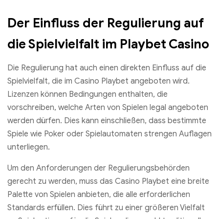
Der Einfluss der Regulierung auf
die Spielvielfalt im Playbet Casino
Die Regulierung hat auch einen direkten Einfluss auf die
Spielvielfalt, die im Casino Playbet angeboten wird.
Lizenzen können Bedingungen enthalten, die
vorschreiben, welche Arten von Spielen legal angeboten
werden dürfen. Dies kann einschließen, dass bestimmte
Spiele wie Poker oder Spielautomaten strengen Auflagen
unterliegen.
Um den Anforderungen der Regulierungsbehörden
gerecht zu werden, muss das Casino Playbet eine breite
Palette von Spielen anbieten, die alle erforderlichen
Standards erfüllen. Dies führt zu einer größeren Vielfalt