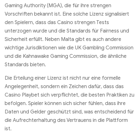
Gaming Authority (MGA), die für ihre strengen
Vorschriften bekannt ist. Eine solche Lizenz signalisiert
den Spielern, dass das Casino strengen Tests
unterzogen wurde und die Standards für Fairness und
Sicherheit erfüllt. Neben Malta gibt es auch andere
wichtige Jurisdiktionen wie die UK Gambling Commission
und die Kahnawake Gaming Commission, die ähnliche
Standards bieten.
Die Erteilung einer Lizenz ist nicht nur eine formelle
Angelegenheit, sondern ein Zeichen dafür, dass das
Casino Playbet sich verpflichtet, die besten Praktiken zu
befolgen. Spieler können sich sicher fühlen, dass ihre
Daten und Gelder geschützt sind, was entscheidend für
die Aufrechterhaltung des Vertrauens in die Plattform
ist.