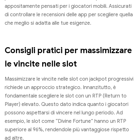
appositamente pensati per i giocatori mobili. Assicurati
di controllare le recensioni delle app per scegliere quella
che meglio si adatta alle tue esigenze.
Consigli pratici per massimizzare
le vincite nelle slot
Massimizzare le vincite nelle slot con jackpot progressivi
richiede un approccio strategico. Innanzitutto, è
fondamentale scegliere le slot con un RTP (Return to
Player) elevato. Questo dato indica quanto i giocatori
possono aspettarsi di vincere nel lungo periodo. Ad
esempio, le slot come “Divine Fortune” hanno un RTP
superiore al 96%, rendendole più vantaggiose rispetto
ad altre.