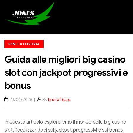
SEM CATEGORIA
Guida alle migliori big casino
slot con jackpot progressivi e
bonus
23/06/2026
By
bruno Teste
In questo articolo esploreremo il mondo delle big casino
slot, focalizzandoci sui jackpot progressivi e sui bonus