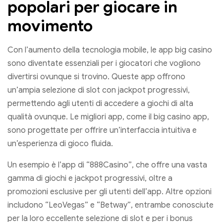
popolari per giocare in
movimento
Con l’aumento della tecnologia mobile, le app big casino
sono diventate essenziali per i giocatori che vogliono
divertirsi ovunque si trovino. Queste app offrono
un’ampia selezione di slot con jackpot progressivi,
permettendo agli utenti di accedere a giochi di alta
qualità ovunque. Le migliori app, come il big casino app,
sono progettate per offrire un’interfaccia intuitiva e
un’esperienza di gioco fluida.
Un esempio è l’app di “888Casino”, che offre una vasta
gamma di giochi e jackpot progressivi, oltre a
promozioni esclusive per gli utenti dell’app. Altre opzioni
includono “LeoVegas” e “Betway”, entrambe conosciute
per la loro eccellente selezione di slot e per i bonus