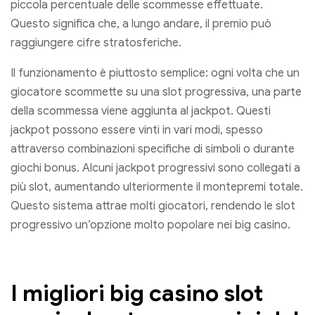
piccola percentuale delle scommesse effettuate.
Questo significa che, a lungo andare, il premio può
raggiungere cifre stratosferiche.
Il funzionamento è piuttosto semplice: ogni volta che un
giocatore scommette su una slot progressiva, una parte
della scommessa viene aggiunta al jackpot. Questi
jackpot possono essere vinti in vari modi, spesso
attraverso combinazioni specifiche di simboli o durante
giochi bonus. Alcuni jackpot progressivi sono collegati a
più slot, aumentando ulteriormente il montepremi totale.
Questo sistema attrae molti giocatori, rendendo le slot
progressivo un’opzione molto popolare nei big casino.
I migliori big casino slot