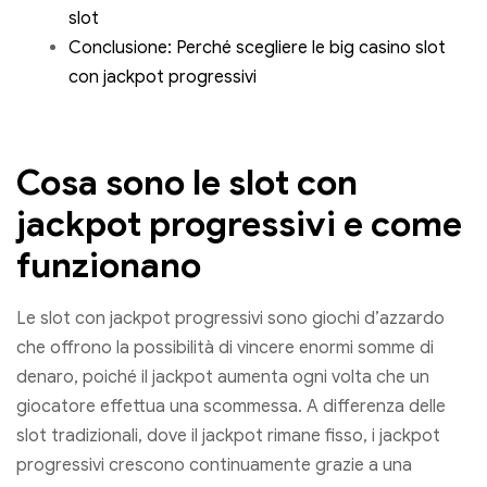
slot
Conclusione: Perché scegliere le big casino slot
con jackpot progressivi
Cosa sono le slot con
jackpot progressivi e come
funzionano
Le slot con jackpot progressivi sono giochi d’azzardo
che offrono la possibilità di vincere enormi somme di
denaro, poiché il jackpot aumenta ogni volta che un
giocatore effettua una scommessa. A differenza delle
slot tradizionali, dove il jackpot rimane fisso, i jackpot
progressivi crescono continuamente grazie a una