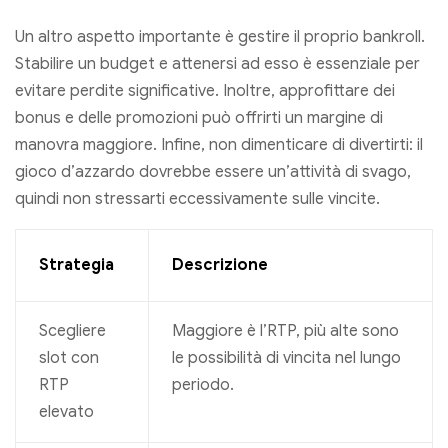
Un altro aspetto importante è gestire il proprio bankroll.
Stabilire un budget e attenersi ad esso è essenziale per
evitare perdite significative. Inoltre, approfittare dei
bonus e delle promozioni può offrirti un margine di
manovra maggiore. Infine, non dimenticare di divertirti: il
gioco d’azzardo dovrebbe essere un’attività di svago,
quindi non stressarti eccessivamente sulle vincite.
Strategia
Descrizione
Scegliere
Maggiore è l’RTP, più alte sono
slot con
le possibilità di vincita nel lungo
RTP
periodo.
elevato