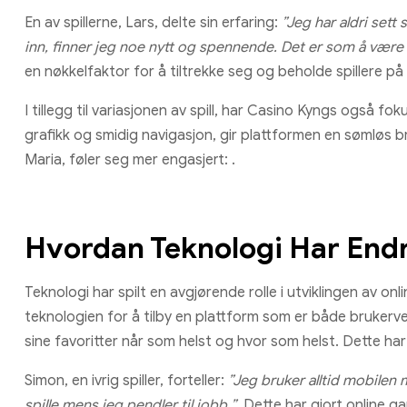
En av spillerne, Lars, delte sin erfaring:
”Jeg har aldri sett
inn, finner jeg noe nytt og spennende. Det er som å være i
en nøkkelfaktor for å tiltrekke seg og beholde spillere på
I tillegg til variasjonen av spill, har Casino Kyngs også f
grafikk og smidig navigasjon, gir plattformen en sømløs br
Maria, føler seg mer engasjert:
.
Hvordan Teknologi Har Endr
Teknologi har spilt en avgjørende rolle i utviklingen av o
teknologien for å tilby en plattform som er både brukerven
sine favoritter når som helst og hvor som helst. Dette 
Simon, en ivrig spiller, forteller:
”Jeg bruker alltid mobilen 
spille mens jeg pendler til jobb.”
. Dette har gjort online g