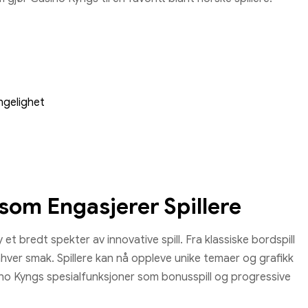
engelighet
 som Engasjerer Spillere
 et bredt spekter av innovative spill. Fra klassiske bordspill
hver smak. Spillere kan nå oppleve unike temaer og grafikk
 Casino Kyngs spesialfunksjoner som bonusspill og progressive