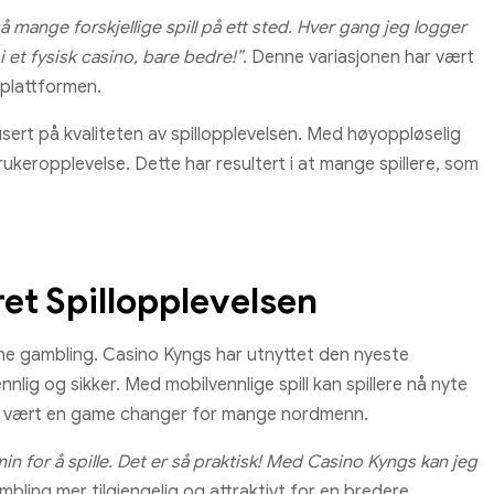
 så mange forskjellige spill på ett sted. Hver gang jeg logger
 et fysisk casino, bare bedre!”
. Denne variasjonen har vært
 plattformen.
okusert på kvaliteten av spillopplevelsen. Med høyoppløselig
ukeropplevelse. Dette har resultert i at mange spillere, som
et Spillopplevelsen
nline gambling. Casino Kyngs har utnyttet den nyeste
nlig og sikker. Med mobilvennlige spill kan spillere nå nyte
har vært en game changer for mange nordmenn.
min for å spille. Det er så praktisk! Med Casino Kyngs kan jeg
ambling mer tilgjengelig og attraktivt for en bredere