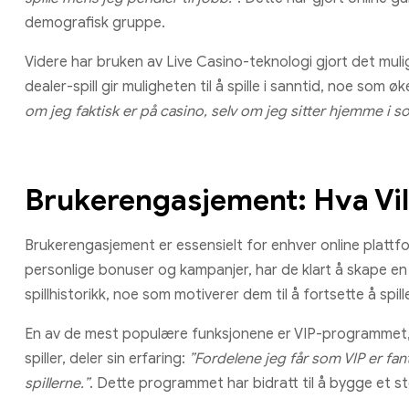
demografisk gruppe.
Videre har bruken av Live Casino-teknologi gjort det muli
dealer-spill gir muligheten til å spille i sanntid, noe som 
om jeg faktisk er på casino, selv om jeg sitter hjemme i s
Brukerengasjement: Hva Vil 
Brukerengasjement er essensielt for enhver online plattfo
personlige bonuser og kampanjer, har de klart å skape en l
spillhistorikk, noe som motiverer dem til å fortsette å spill
En av de mest populære funksjonene er VIP-programmet, som 
spiller, deler sin erfaring:
”Fordelene jeg får som VIP er fan
spillerne.”
. Dette programmet har bidratt til å bygge et ste