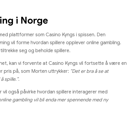
ing i Norge
t med plattformer som Casino Kyngs i spissen. Den
vning vil forme hvordan spillere opplever online gambling.
iltrekke seg og beholde spillere.
rhet, kan vi forvente at Casino Kyngs vil fortsette å være en
er pris på, som Morten uttrykker:
”Det er bra å se at
å spille.”
.
r vil også påvirke hvordan spillere interagerer med
 online gambling vil bli enda mer spennende med ny