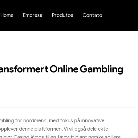
Home
Empresa
Produtos
Contato
ansformert Online Gambling
ambling for nordmenn, med fokus på innovative
opplever denne plattformen. Vi vil også dele ekte
gjør Casino Kyngs til en favoritt blant norske spillere.