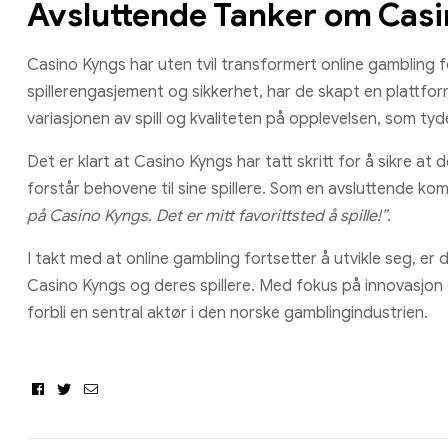
Avsluttende Tanker om Casi
Casino Kyngs har uten tvil transformert online gambling
spillerengasjement og sikkerhet, har de skapt en plattform 
variasjonen av spill og kvaliteten på opplevelsen, som t
Det er klart at Casino Kyngs har tatt skritt for å sikre at
forstår behovene til sine spillere. Som en avsluttende kom
på Casino Kyngs. Det er mitt favorittsted å spille!”
.
I takt med at online gambling fortsetter å utvikle seg, e
Casino Kyngs og deres spillere. Med fokus på innovasjon og
forbli en sentral aktør i den norske gamblingindustrien.
Facebook
Twitter
E-
mail