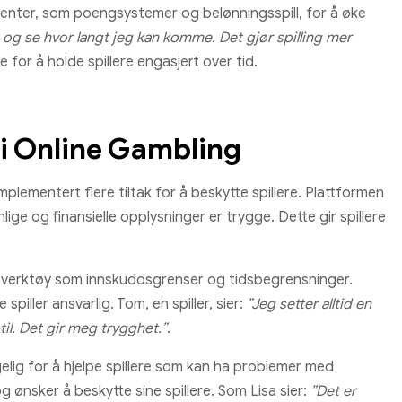
menter, som poengsystemer og belønningsspill, for å øke
 og se hvor langt jeg kan komme. Det gjør spilling mer
 for å holde spillere engasjert over tid.
 i Online Gambling
plementert flere tiltak for å beskytte spillere. Plattformen
ige og finansielle opplysninger er trygge. Dette gir spillere
by verktøy som innskuddsgrenser og tidsbegrensninger.
spiller ansvarlig. Tom, en spiller, sier:
”Jeg setter alltid en
il. Det gir meg trygghet.”
.
gelig for å hjelpe spillere som kan ha problemer med
og ønsker å beskytte sine spillere. Som Lisa sier:
”Det er