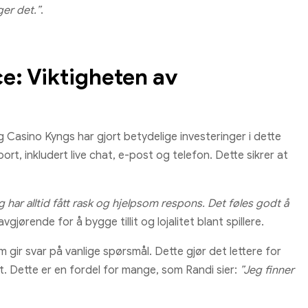
ger det.”
.
ce: Viktigheten av
g Casino Kyngs har gjort betydelige investeringer i dette
ort, inkludert live chat, e-post og telefon. Dette sikrer at
g har alltid fått rask og hjelpsom respons. Det føles godt å
vgjørende for å bygge tillit og lojalitet blant spillere.
gir svar på vanlige spørsmål. Dette gjør det lettere for
t. Dette er en fordel for mange, som Randi sier:
”Jeg finner