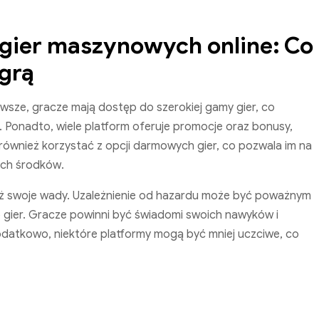
z gier maszynowych online: Co
grą
erwsze, gracze mają dostęp do szerokiej gamy gier, co
 Ponadto, wiele platform oferuje promocje oraz bonusy,
ównież korzystać z opcji darmowych gier, co pozwala im na
ych środków.
eż swoje wady. Uzależnienie od hazardu może być poważnym
gier. Gracze powinni być świadomi swoich nawyków i
odatkowo, niektóre platformy mogą być mniej uczciwe, co