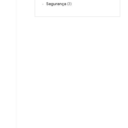
Segurança
(3)