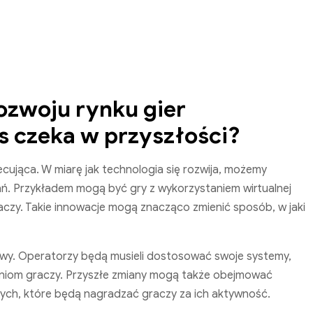
rozwoju rynku gier
s czeka w przyszłości?
cująca. W miarę jak technologia się rozwija, możemy
ń. Przykładem mogą być gry z wykorzystaniem wirtualnej
aczy. Takie innowacje mogą znacząco zmienić sposób, w jaki
wy. Operatorzy będą musieli dostosować swoje systemy,
niom graczy. Przyszłe zmiany mogą także obejmować
ych, które będą nagradzać graczy za ich aktywność.