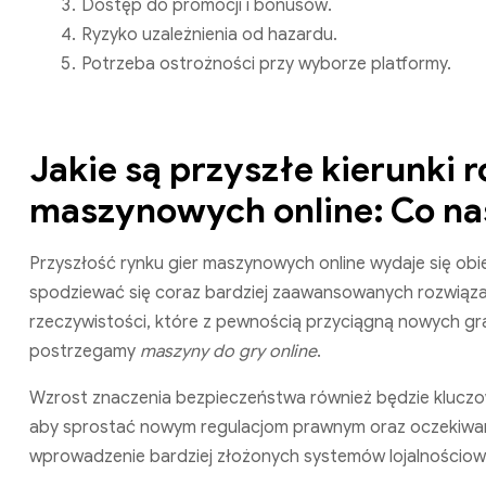
Dostęp do promocji i bonusów.
Ryzyko uzależnienia od hazardu.
Potrzeba ostrożności przy wyborze platformy.
Jakie są przyszłe kierunki 
maszynowych online: Co na
Przyszłość rynku gier maszynowych online wydaje się obie
spodziewać się coraz bardziej zaawansowanych rozwiąza
rzeczywistości, które z pewnością przyciągną nowych gr
postrzegamy
maszyny do gry online
.
Wzrost znaczenia bezpieczeństwa również będzie kluczo
aby sprostać nowym regulacjom prawnym oraz oczekiwa
wprowadzenie bardziej złożonych systemów lojalnościow