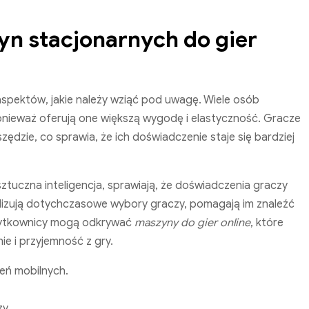
yn stacjonarnych do gier
 aspektów, jakie należy wziąć pod uwagę. Wiele osób
onieważ oferują one większą wygodę i elastyczność. Gracze
zędzie, co sprawia, że ich doświadczenie staje się bardziej
ztuczna inteligencja, sprawiają, że doświadczenia graczy
nalizują dotychczasowe wybory graczy, pomagają im znaleźć
użytkownicy mogą odkrywać
maszyny do gier online
, które
e i przyjemność z gry.
eń mobilnych.
y.