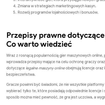
Zmiana w strategiach marketingowych kasyn.
Rozwój programów lojalnościowych i bonusów.
Przepisy prawne dotyczące
Co warto wiedzieć
Wraz z rosnącą popularnością gier maszynowych online, p
wprowadza przepisy mające na celu ochronę graczy oraz 
dotyczące
legalne maszyny online
obejmują licencje oraz
bezpieczeństwa.
Gracze powinni być świadomi, że nie wszystkie platformy
wybierać tylko te, które posiadają odpowiednie licencje
sposób można mieć pewność, że gra jest uczciwa, a wy