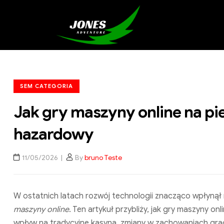
SEM CATEGORIA
Jak gry maszyny online na pi
hazardowy
11/05/2026
By
bruno Teste
W ostatnich latach rozwój technologii znacząco wpłynął
maszyny online
. Ten artykuł przybliży, jak gry maszyny o
wpływ na tradycyjne kasyna, zmiany w zachowaniach grac