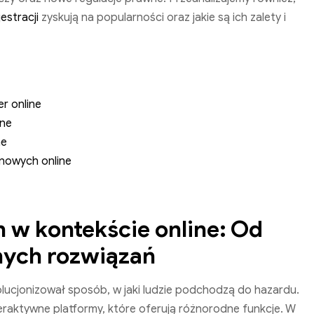
estracji
zyskują na popularności oraz jakie są ich zalety i
r online
ine
ne
ynowych online
 w kontekście online: Od
nych rozwiązań
lucjonizował sposób, w jaki ludzie podchodzą do hazardu.
teraktywne platformy, które oferują różnorodne funkcje. W