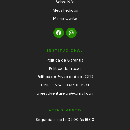
Sobre Nós
Meus Pedidos
Minha Conta
INSTITUCIONAL
Política de Garantia
Política de Trocas
Política de Privacidade e LGPD
CNPJ: 36.563.034/0001-31
jonesadventureloja@gmail.com
ATENDIMENTO
Segunda a sexta 09:00 às 18:00