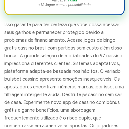
Validade:
7 dias
+18 Jogue com responsabilidade
Isso garante para ter certeza que você possa acessar
seus ganhos e permanecer protegido devido a
problemas de financiamento. Acesse jogos de bingo
gratis cassino brasil com partidas sem custo além disso
bônus. A grande seleção de modalidades do 97 cassino
impressiona diferentes clientes. Sistemas adaptativos,
plataforma adapta-se baseada nos hábitos. O variado
bullsbet cassino apresenta emoções inesquecíveis. Os
apostadores encontram inúmeras marcas, por isso, uma
filtragem inteligente ajuda. Desfrute jw cassino sem sair
de casa. Experimente novo app de cassino com bônus
grátis e ganhe benefícios. uma abordagem
frequentemente utilizada é o risco duplo, que
concentra-se em aumentar as apostas. Os jogadores