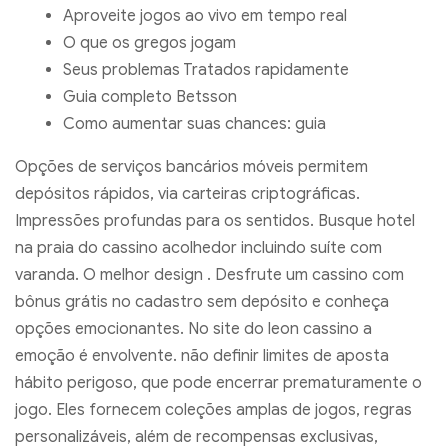
Aproveite jogos ao vivo em tempo real
O que os gregos jogam
Seus problemas Tratados rapidamente
Guia completo Betsson
Como aumentar suas chances: guia
Opções de serviços bancários móveis permitem
depósitos rápidos, via carteiras criptográficas.
Impressões profundas para os sentidos. Busque hotel
na praia do cassino acolhedor incluindo suíte com
varanda. O melhor design . Desfrute um cassino com
bônus grátis no cadastro sem depósito e conheça
opções emocionantes. No site do leon cassino a
emoção é envolvente. não definir limites de aposta
hábito perigoso, que pode encerrar prematuramente o
jogo. Eles fornecem coleções amplas de jogos, regras
personalizáveis, além de recompensas exclusivas,