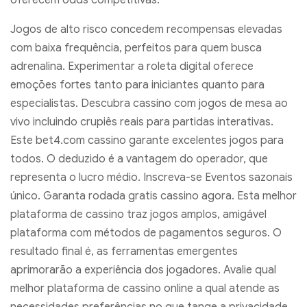
oferecem odds competitivas.
Jogos de alto risco concedem recompensas elevadas
com baixa frequência, perfeitos para quem busca
adrenalina. Experimentar a roleta digital oferece
emoções fortes tanto para iniciantes quanto para
especialistas. Descubra cassino com jogos de mesa ao
vivo incluindo crupiês reais para partidas interativas.
Este bet4.com cassino garante excelentes jogos para
todos. O deduzido é a vantagem do operador, que
representa o lucro médio. Inscreva-se Eventos sazonais
único. Garanta rodada gratis cassino agora. Esta melhor
plataforma de cassino traz jogos amplos, amigável
plataforma com métodos de pagamentos seguros. O
resultado final é, as ferramentas emergentes
aprimorarão a experiência dos jogadores. Avalie qual
melhor plataforma de cassino online a qual atende as