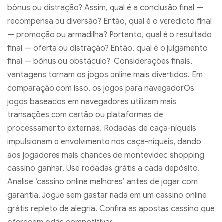
bônus ou distração? Assim, qual é a conclusão final —
recompensa ou diversão? Então, qual é o veredicto final
— promoção ou armadilha? Portanto, qual é o resultado
final — oferta ou distração? Então, qual é o julgamento
final — bônus ou obstáculo?. Considerações finais,
vantagens tornam os jogos online mais divertidos. Em
comparação com isso, os jogos para navegadorOs
jogos baseados em navegadores utilizam mais
transações com cartão ou plataformas de
processamento externas. Rodadas de caça-níqueis
impulsionam o envolvimento nos caça-níqueis, dando
aos jogadores mais chances de montevideo shopping
cassino ganhar. Use rodadas grátis a cada depósito.
Analise ‘cassino online melhores’ antes de jogar com
garantia. Jogue sem gastar nada em um cassino online
grátis repleto de alegria. Confira as apostas cassino que