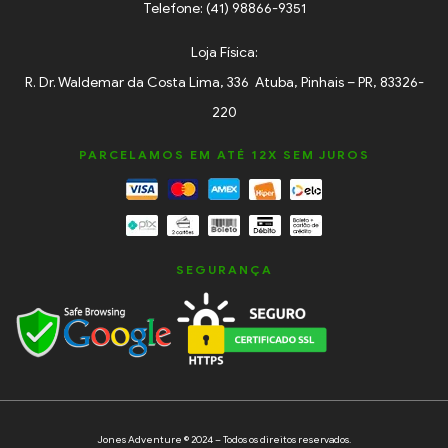
Telefone: (41) 98866-9351
Loja Física:
R. Dr. Waldemar da Costa Lima, 336 Atuba, Pinhais – PR, 83326-
220
PARCELAMOS EM ATÉ 12X SEM JUROS
SEGURANÇA
Jones Adventure © 2024 – Todos os direitos reservados.