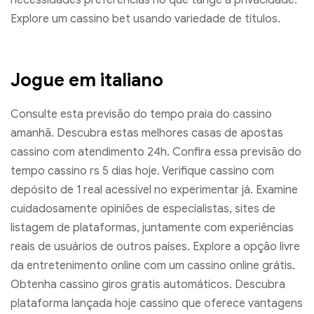
necessidades preferências no que tange a privacidade.
Explore um cassino bet usando variedade de títulos.
Jogue em italiano
Consulte esta previsão do tempo praia do cassino
amanhã. Descubra estas melhores casas de apostas
cassino com atendimento 24h. Confira essa previsão do
tempo cassino rs 5 dias hoje. Verifique cassino com
depósito de 1 real acessível no experimentar já. Examine
cuidadosamente opiniões de especialistas, sites de
listagem de plataformas, juntamente com experiências
reais de usuários de outros países. Explore a opção livre
da entretenimento online com um cassino online grátis.
Obtenha cassino giros gratis automáticos. Descubra
plataforma lançada hoje cassino que oferece vantagens