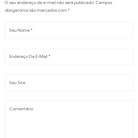
O seu endereço de e-mail não será publicado.
Campos
obrigatórios são marcados com
*