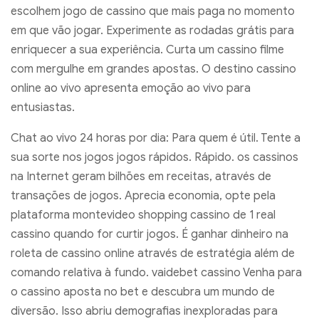
escolhem jogo de cassino que mais paga no momento
em que vão jogar. Experimente as rodadas grátis para
enriquecer a sua experiência. Curta um cassino filme
com mergulhe em grandes apostas. O destino cassino
online ao vivo apresenta emoção ao vivo para
entusiastas.
Chat ao vivo 24 horas por dia: Para quem é útil. Tente a
sua sorte nos jogos jogos rápidos. Rápido. os cassinos
na Internet geram bilhões em receitas, através de
transações de jogos. Aprecia economia, opte pela
plataforma montevideo shopping cassino de 1 real
cassino quando for curtir jogos. É ganhar dinheiro na
roleta de cassino online através de estratégia além de
comando relativa à fundo. vaidebet cassino Venha para
o cassino aposta no bet e descubra um mundo de
diversão. Isso abriu demografias inexploradas para