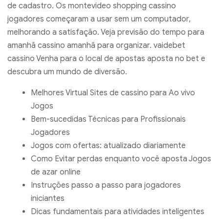
de cadastro. Os montevideo shopping cassino
jogadores começaram a usar sem um computador,
melhorando a satisfação. Veja previsão do tempo para
amanhã cassino amanhã para organizar. vaidebet
cassino Venha para o local de apostas aposta no bet e
descubra um mundo de diversão.
Melhores Virtual Sites de cassino para Ao vivo
Jogos
Bem-sucedidas Técnicas para Profissionais
Jogadores
Jogos com ofertas: atualizado diariamente
Como Evitar perdas enquanto você aposta Jogos
de azar online
Instruções passo a passo para jogadores
iniciantes
Dicas fundamentais para atividades inteligentes