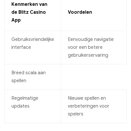
Kenmerken van
de Blitz Casino
Voordelen
App
Gebruiksvriendelijke
Eenvoudige navigatie
interface
voor een betere
gebruikerservaring
Breed scala aan
spellen
Regelmatige
Nieuwe spellen en
updates
verbeteringen voor
spelers