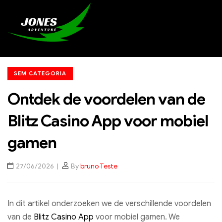
SEM CATEGORIA
Ontdek de voordelen van de
Blitz Casino App voor mobiel
gamen
27/06/2026
By
bruno Teste
In dit artikel onderzoeken we de verschillende voordelen
van de
Blitz Casino App
voor mobiel gamen. We