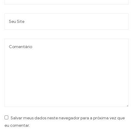
Salvar meus dados neste navegador para a próxima vez que
eu comentar.