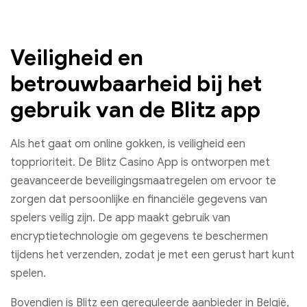
Veiligheid en
betrouwbaarheid bij het
gebruik van de Blitz app
Als het gaat om online gokken, is veiligheid een
topprioriteit. De Blitz Casino App is ontworpen met
geavanceerde beveiligingsmaatregelen om ervoor te
zorgen dat persoonlijke en financiële gegevens van
spelers veilig zijn. De app maakt gebruik van
encryptietechnologie om gegevens te beschermen
tijdens het verzenden, zodat je met een gerust hart kunt
spelen.
Bovendien is Blitz een gereguleerde aanbieder in België,