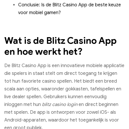
Conclusie: Is de Blitz Casino App de beste keuze
voor mobiel gamen?
Wat is de Blitz Casino App
en hoe werkt het?
De Blitz Casino App is een innovatieve mobiele applicatie
die spelers in staat stelt om direct toegang te krijgen
tot hun favoriete casino spellen. Het biedt een breed
scala aan opties, waaronder gokkasten, tafelspellen en
live dealer spellen. Gebruikers kunnen eenvoudig
inloggen met hun
blitz casino login
en direct beginnen
met spelen. De app is ontworpen voor zowel iOS- als
Android-apparaten, waardoor het toegankelijk is voor
een groot publiek.