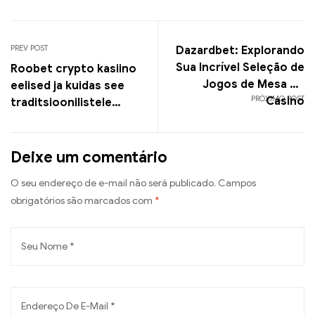
mail
PREV POST
Dazardbet: Explorando
Sua Incrível Seleção de
Roobet crypto kasiino
Jogos de Mesa no
eelised ja kuidas see
PRÓXIMO POST
Casino
traditsioonilistele
kasiinodele vastu peab
Deixe um comentário
O seu endereço de e-mail não será publicado.
Campos
obrigatórios são marcados com
*