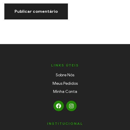
LINKS ÚTEIS
Sobre Nós
Meus Pedidos
Minha Conta
INSTITUCIONAL