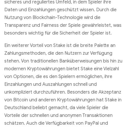
sicheres und reguliertes Umfeld, in dem Spieler ihre
Daten und Einzahlungen geschützt wissen. Durch die
Nutzung von Blockchain-Technologie wird die
Transparenz und Fairness der Spiele gewährleistet, was
besonders wichtig für die Sicherheit der Spieler ist.
Ein weiterer Vorteil von Stake ist die breite Palette an
Zahlungsmethoden, die den Nutzern zur Verfügung
stehen. Von traditionellen Banküberweisungen bis hin zu
modernen Kryptowährungen bietet Stake eine Vielzahl
von Optionen, die es den Spielern ermöglichen, ihre
Einzahlungen und Auszahlungen schnell und
unkompliziert durchzuführen. Besonders die Akzeptanz
von Bitcoin und anderen Kryptowährungen hat Stake in
Deutschland beliebt gemacht, da viele Spieler die
Vorteile der schnellen und anonymen Transaktionen
schätzen. Auch die Verfügbarkeit von PayPal und