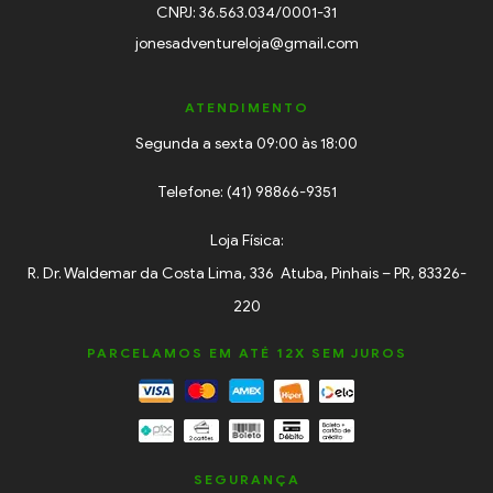
CNPJ: 36.563.034/0001-31
jonesadventureloja@gmail.com
ATENDIMENTO
Segunda a sexta 09:00 às 18:00
Telefone: (41) 98866-9351
Loja Física:
R. Dr. Waldemar da Costa Lima, 336 Atuba, Pinhais – PR, 83326-
220
PARCELAMOS EM ATÉ 12X SEM JUROS
SEGURANÇA