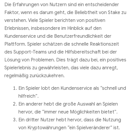
Die Erfahrungen von Nutzern sind ein entscheidender
Faktor, wenn es darum geht, die Beliebtheit von Stake zu
verstehen. Viele Spieler berichten von positiven
Erlebnissen, insbesondere im Hinblick auf den
Kundenservice und die Benutzerfreundlichkeit der
Plattform. Spieler schätzen die schnelle Reaktionszeit
des Support-Teams und die Hilfsbereitschaft bei der
Lösung von Problemen. Dies trägt dazu bei, ein positives
Spielerlebnis zu gewährleisten, das viele dazu anregt,
regelmäßig zurückzukehren.
Ein Spieler lobt den Kundenservice als “schnell und
hilfreich”.
Ein anderer hebt die große Auswahl an Spielen
hervor, die “immer neue Möglichkeiten bietet”.
Ein dritter Nutzer hebt hervor, dass die Nutzung
von Kryptowährungen “ein Spielveränderer” ist.