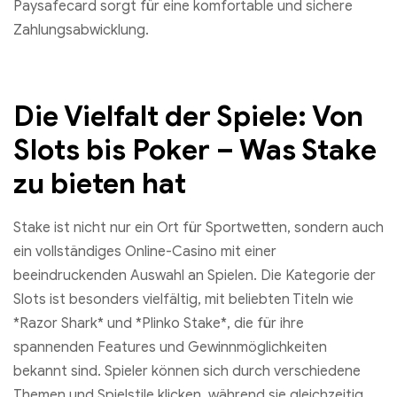
Paysafecard sorgt für eine komfortable und sichere
Zahlungsabwicklung.
Die Vielfalt der Spiele: Von
Slots bis Poker – Was Stake
zu bieten hat
Stake ist nicht nur ein Ort für Sportwetten, sondern auch
ein vollständiges Online-Casino mit einer
beeindruckenden Auswahl an Spielen. Die Kategorie der
Slots ist besonders vielfältig, mit beliebten Titeln wie
*Razor Shark* und *Plinko Stake*, die für ihre
spannenden Features und Gewinnmöglichkeiten
bekannt sind. Spieler können sich durch verschiedene
Themen und Spielstile klicken, während sie gleichzeitig