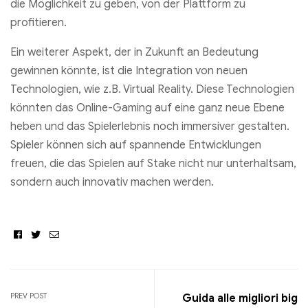
die Möglichkeit zu geben, von der Plattform zu
profitieren.
Ein weiterer Aspekt, der in Zukunft an Bedeutung
gewinnen könnte, ist die Integration von neuen
Technologien, wie z.B. Virtual Reality. Diese Technologien
könnten das Online-Gaming auf eine ganz neue Ebene
heben und das Spielerlebnis noch immersiver gestalten.
Spieler können sich auf spannende Entwicklungen
freuen, die das Spielen auf Stake nicht nur unterhaltsam,
sondern auch innovativ machen werden.
Facebook
Twitter
E-
mail
PREV POST
Guida alle migliori big