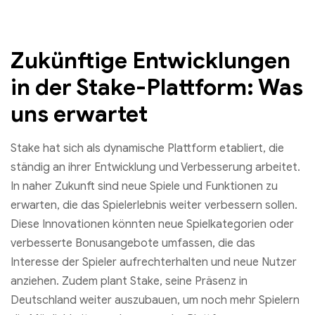
Zukünftige Entwicklungen
in der Stake-Plattform: Was
uns erwartet
Stake hat sich als dynamische Plattform etabliert, die
ständig an ihrer Entwicklung und Verbesserung arbeitet.
In naher Zukunft sind neue Spiele und Funktionen zu
erwarten, die das Spielerlebnis weiter verbessern sollen.
Diese Innovationen könnten neue Spielkategorien oder
verbesserte Bonusangebote umfassen, die das
Interesse der Spieler aufrechterhalten und neue Nutzer
anziehen. Zudem plant Stake, seine Präsenz in
Deutschland weiter auszubauen, um noch mehr Spielern