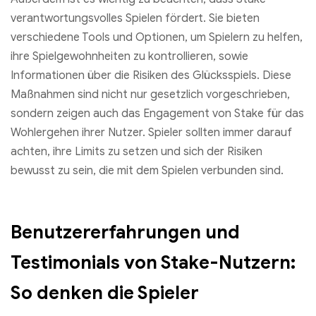
verantwortungsvolles Spielen fördert. Sie bieten
verschiedene Tools und Optionen, um Spielern zu helfen,
ihre Spielgewohnheiten zu kontrollieren, sowie
Informationen über die Risiken des Glücksspiels. Diese
Maßnahmen sind nicht nur gesetzlich vorgeschrieben,
sondern zeigen auch das Engagement von Stake für das
Wohlergehen ihrer Nutzer. Spieler sollten immer darauf
achten, ihre Limits zu setzen und sich der Risiken
bewusst zu sein, die mit dem Spielen verbunden sind.
Benutzererfahrungen und
Testimonials von Stake-Nutzern:
So denken die Spieler